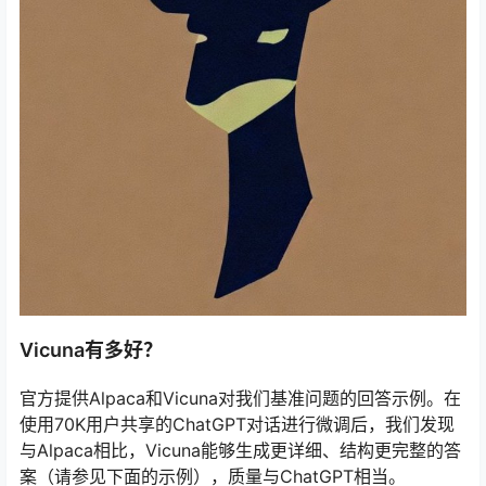
Vicuna有多好？
官方提供Alpaca和Vicuna对我们基准问题的回答示例。在
使用70K用户共享的ChatGPT对话进行微调后，我们发现
与Alpaca相比，Vicuna能够生成更详细、结构更完整的答
案（请参见下面的示例），质量与ChatGPT相当。