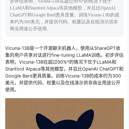
步评估表明，Vicuna-13B在超过90%*的情况下优于
LLaMA和Stanford Alpaca等其他模型，并且比OpenAI
ChatGPT和Google Bard更具质量。训练Vicuna-13B的成
本约为300美元，并提供代码、权重以及在线演示供非
商业用途公开使用。
Vicuna-13B是一个开源聊天机器人，使用从ShareGPT收
集的用户共享对话进行fine-tuning LLaMA训练。初步评估
表明，Vicuna-13B在超过90%*的情况下优于LLaMA和
Stanford Alpaca等其他模型，并且比OpenAI ChatGPT和
Google Bard更具质量。训练Vicuna-13B的成本约为300
美元，并提供代码、权重以及在线演示供非商业用途公开
使用。