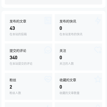
发布的文章
发布的快讯
43
0
在本站的投稿
在本站发布的快讯
提交的评论
关注
340
0
在本站提交的评论
关注的人数
粉丝
收藏的文章
2
0
粉丝人数
收藏的文章数量