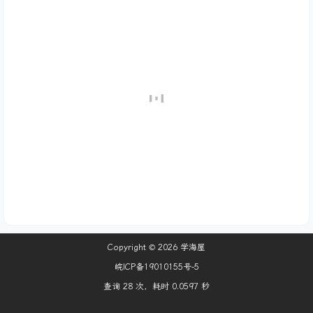
Copyright © 2026
学海屋
皖ICP备19010155号-5
查询 28 次，耗时 0.0597 秒