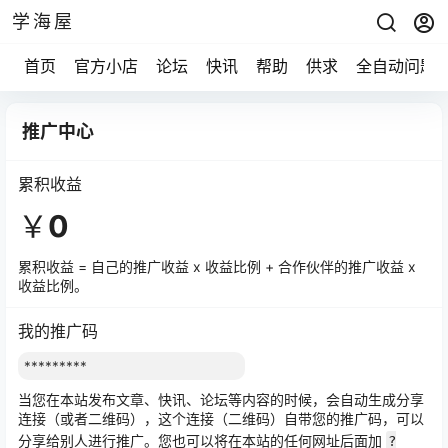
学海屋
首页
官方小店
论坛
快讯
帮助
供求
全自动问题
推广中心
累积收益
￥
0
累积收益 = 自己的推广收益 x 收益比例 + 合作伙伴的推广收益 x
收益比例。
我的推广码
当您在本站发布文章、快讯、论坛等内容的时候，会自动生成分享
连接（或者二维码），这个连接（二维码）自带您的推广码，可以
分享给别人进行推广。您也可以将在本站的任何网址后面加
?