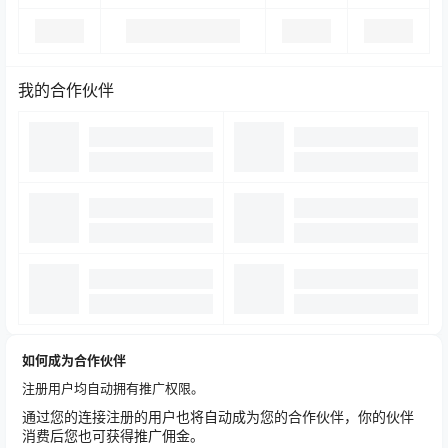
我的合作伙伴
如何成为合作伙伴
注册用户均自动拥有推广权限。
通过您的连接注册的用户也将自动成为您的合作伙伴，你的伙伴
消费后您也可获得推广佣金。