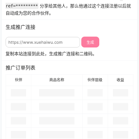
分享给其他人，那么他通过这个连接注册以后就
ref=*********
自动成为您的合作伙伴。
生成推广连接
生成
复制本站连接到此处，生成推广连接和二维码。
推广订单列表
伙伴
商品名称
伙伴层级
收益