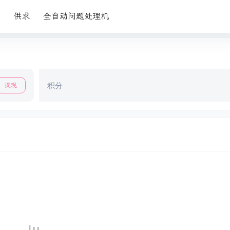
供求
全自动问题处理机
积分
提现