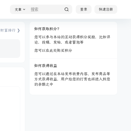
登录
快速注册
文章
如何获取积分？
财富排行 ❯
您可以参与本站的互动获得积分奖励，比如评
论，投稿，发帖，或者冒泡等
您可以在此处购买积分
如何获得收益
您可以通过在本站发布收费内容、发布商品等
方式获得收益，用户给您的打赏也将进入到您
的余额之中