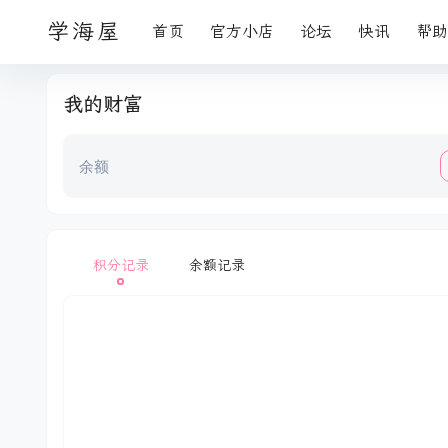
学海屋
首页
官方小店
论坛
快讯
帮助
我的财富
余额
积分记录
余额记录