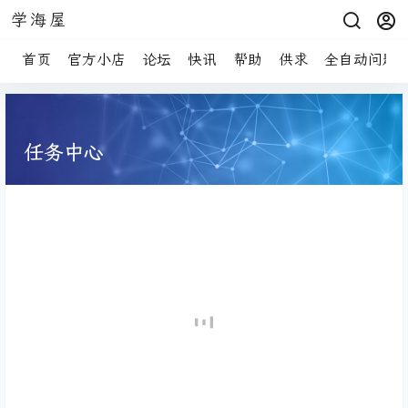
学海屋
首页
官方小店
论坛
快讯
帮助
供求
全自动问题
任务中心