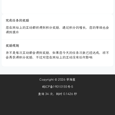
完成任务的奖励
您在网站上的互动都将得到积分奖励，通过积分的增长，您的等级也会
得到提升
奖励规则
并不是每次互动都会得到奖励，如果您今天的任务次数已经达成，将不
会再获得积分奖励，不过对您在网站上的互动没有任何影响
Copyright © 2026
学海屋
皖ICP备19010155号-5
查询 34 次，耗时 0.1426 秒