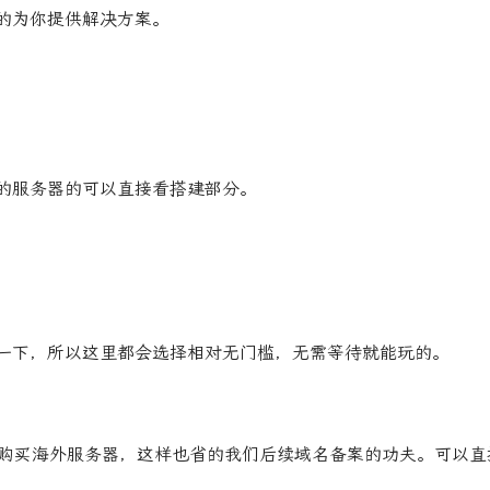
的为你提供解决方案。
的服务器的可以直接看搭建部分。
一下，所以这里都会选择相对无门槛，无需等待就能玩的。
我们要购买海外服务器，这样也省的我们后续域名备案的功夫。可以