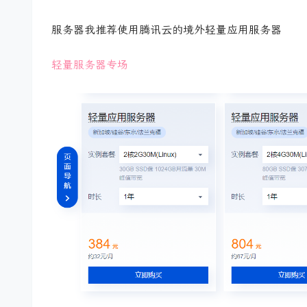
服务器我推荐使用腾讯云的境外轻量应用服务器
轻量服务器专场