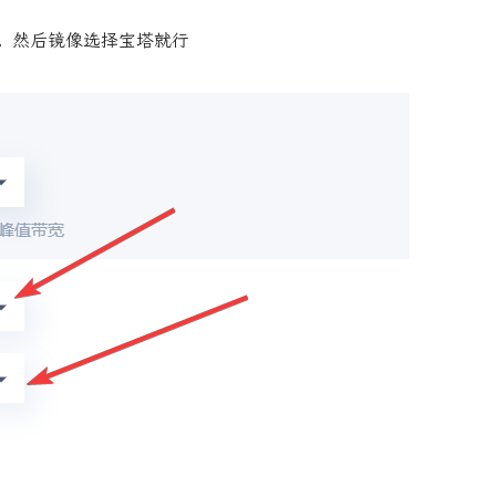
。然后镜像选择宝塔就行