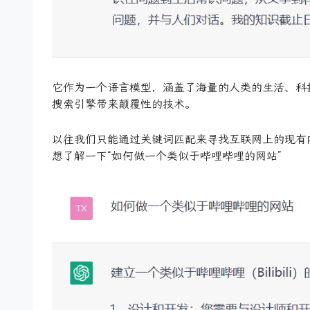
它作为一个语言模型，涵盖了海量的人类的生活、科
搜索引擎带来颠覆性的技术。
以往我们只能通过关键词匹配来寻找互联网上的现有内
想了解一下“如何做一个类似于哔哩哔哩的网站”