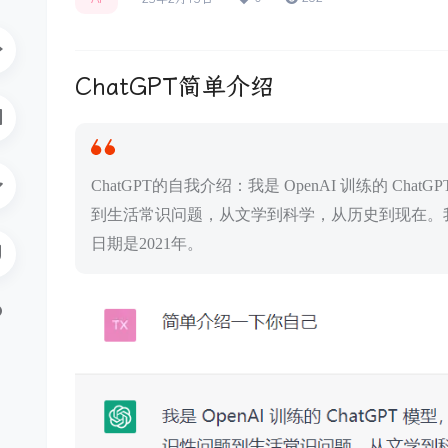
ChatGPT简单介绍
ChatGPT的自我介绍：我是 OpenAI 训练的 
到生活常识问题，从文学到科学，从历史到现在。
日期是2021年。