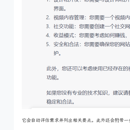
它会自动评估需求并列出相关要点。此外还会附带一