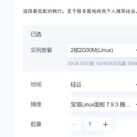
选择最低配的就行。至于服务器地域我个人推荐硅谷