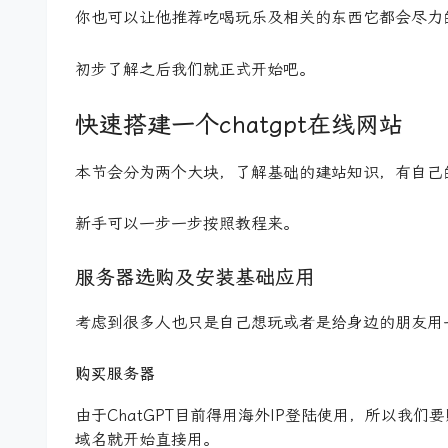
你也可以让他推荐吃喝玩乐及相关的东西它都会尽力
初步了解之后我们就正式开始吧。
快速搭建一个chatgpt在线网站
本节会分为两个大块，了解基础的建站知识，有自己
新手可以一步一步按照教程来。
服务器选购及安装基础应用
考虑到很多人也只是自己想玩或者是给身边的朋友用
购买服务器
由于ChatGPT目前得用海外IP登陆使用，所以
域名就开始直接用。