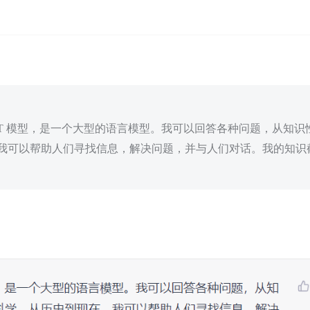
ChatGPT 模型，是一个大型的语言模型。我可以回答各种问题，从知
我可以帮助人们寻找信息，解决问题，并与人们对话。我的知识