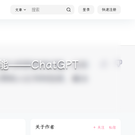
登录
快速注册
文章
—ChatGPT
关于作者
关注
私信