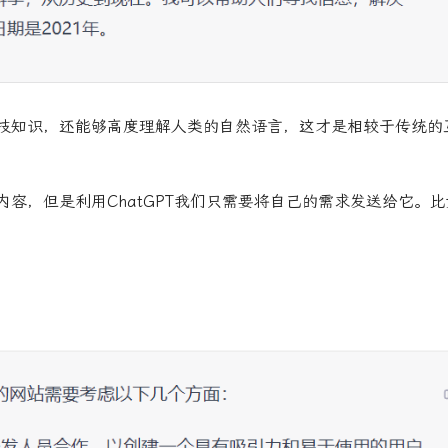
技知识，还能够高度理解人类的自然语言，这才是相较于传统的
容，但是利用ChatGPT我们只需要将自己的需求发送给它。