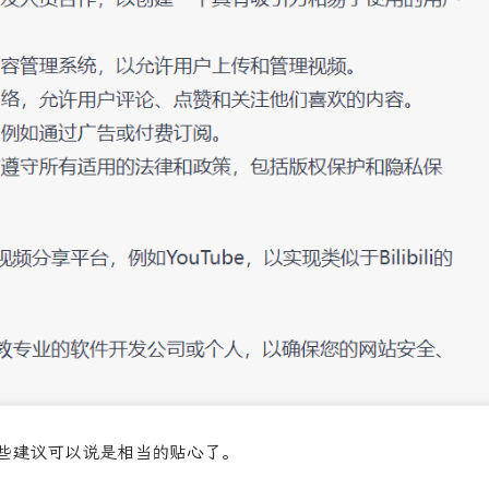
些建议可以说是相当的贴心了。