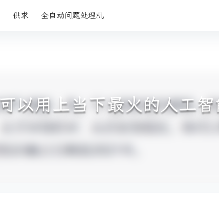
供求
全自动问题处理机
可以用上当下最火的人工智能—