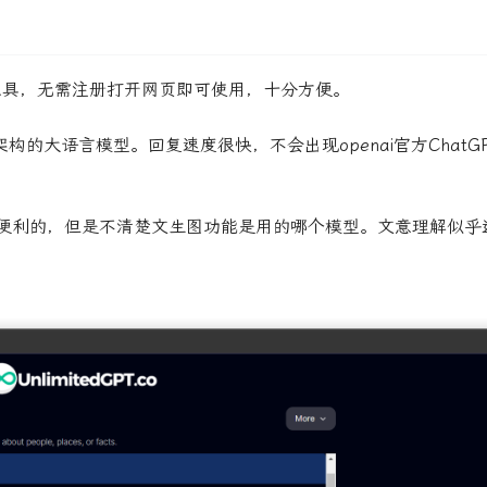
代理代理工具，无需注册打开网页即可使用，十分方便。
架构的大语言模型。回复速度很快，不会出现openai官方ChatG
便利的，但是不清楚文生图功能是用的哪个模型。文意理解似乎