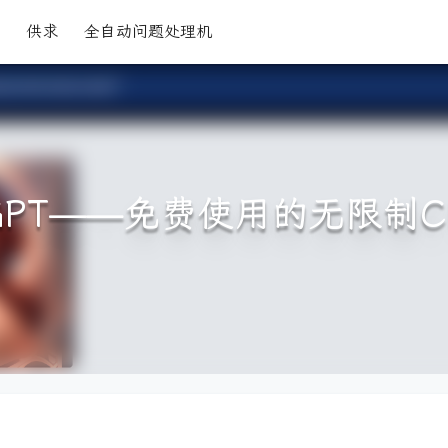
供求
全自动问题处理机
ed GPT——免费使用的无限制C