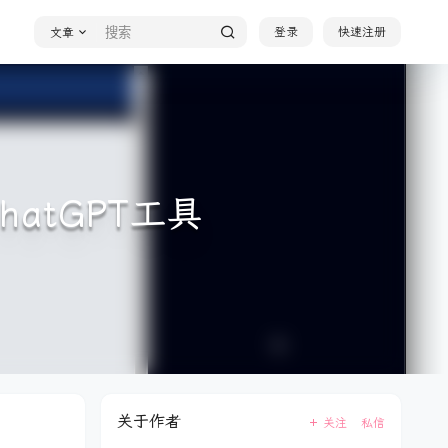
登录
快速注册
文章
hatGPT工具
关于作者
关注
私信