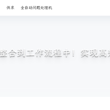
供求
全自动问题处理机
atGPT整合到工作流程中！实