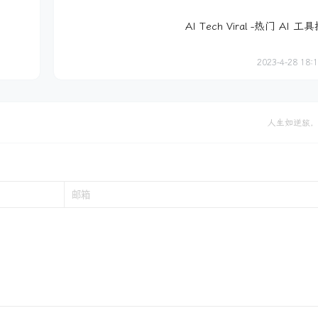
AI Tech Viral -热门 AI 工
2023-4-28 18:
人生如逆旅