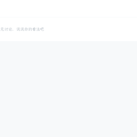
暂无讨论，说说你的看法吧