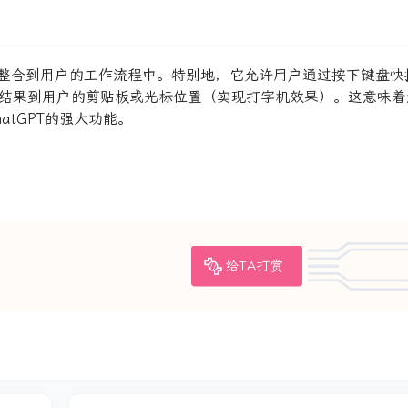
T的功能整合到用户的工作流程中。特别地，它允许用户通过按下键盘
返回结果到用户的剪贴板或光标位置（实现打字机效果）。这意味
atGPT的强大功能。
给TA打赏