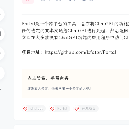
Portal是一个跨平台的工具，旨在将ChatGP
任何选定的文本发送给ChatGPT进行处理，然后
立即在大多数没有ChatGPT功能的应用程序中访问Ch
项目地址：https://github.com/lxfater/Portal
点点赞赏，手留余香
还没有人赞赏，快来当第一个赞赏的人吧！
chatgpt
Portal
开源项目