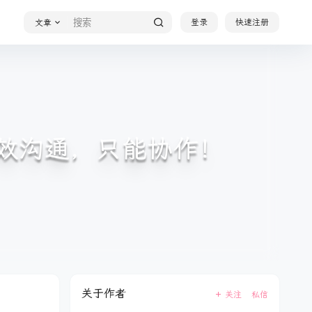
登录
快速注册
文章
现高效沟通，只能协作！
关于作者
关注
私信