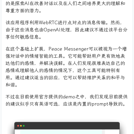
的是探索AI在改善对话以及在人们之间培养更大的理解和
尊重方面的潜力。
该应用程序利用WebRTC进行点对点的消息传输。然而，
由于这些消息也由OpenAI处理，因此建议不通过该平台分
享任何敏感信息。
在这个基础上扩展，Peace Messenger可以被视为一个增
强对话中的情绪智能的工具。它可能帮助用户更有效地表
达他们的感情，并解决误解。在人们发现很难表达自己的
感情或理解他人的感情的情况下，这个工具可能特别有
用。通过建议适当的回应，它可以帮助维护关系的和平与
和谐。
不过在目前使用官方提供的demo之中，我们发现目前提供
的建议似乎只有英语可选，应该是内置的prompt导致的。