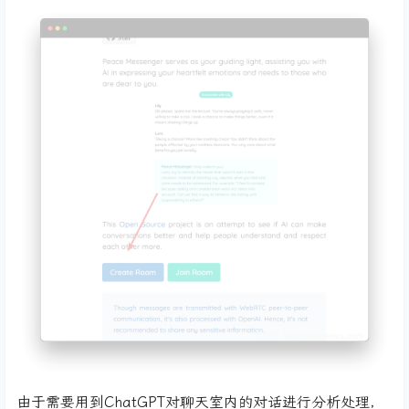
由于需要用到ChatGPT对聊天室内的对话进行分析处理，