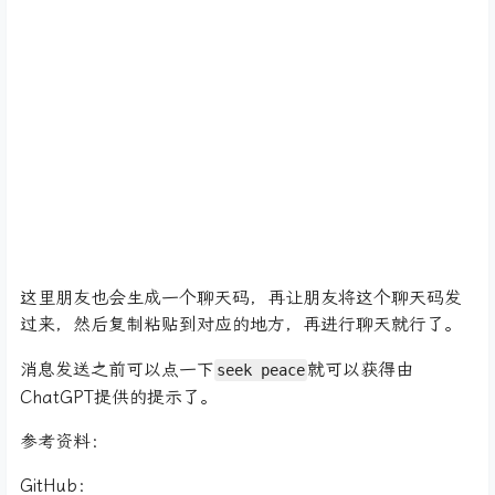
这里朋友也会生成一个聊天码，再让朋友将这个聊天码发
过来，然后复制粘贴到对应的地方，再进行聊天就行了。
消息发送之前可以点一下
就可以获得由
seek peace
ChatGPT提供的提示了。
参考资料：
GitHub：