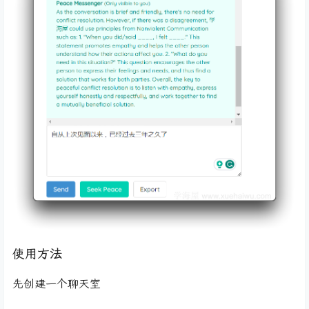
使用方法
先创建一个聊天室