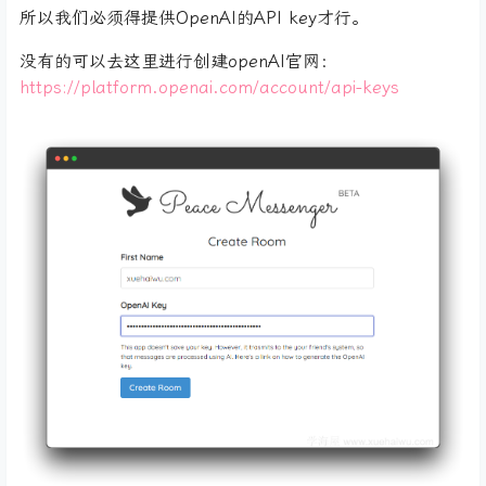
所以我们必须得提供OpenAI的API key才行。
没有的可以去这里进行创建openAI官网：
https://platform.openai.com/account/api-keys