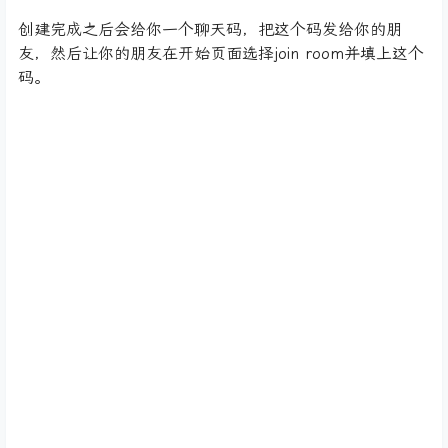
创建完成之后会给你一个聊天码，把这个码发给你的朋
友，然后让你的朋友在开始页面选择join room并填上这个
码。