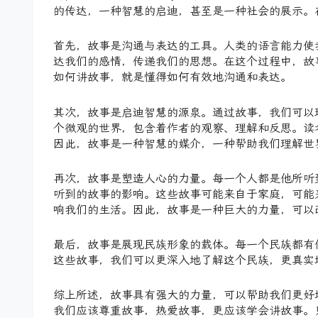
的传达，一种智慧的启迪，甚至是一种社会的展示。
首先，故事是沟通与表达的工具。人类的语言能力使
达我们的感情，传递我们的思想。在这个过程中，故
如何讲故事，就是懂得如何有效地沟通和表达。
其次，故事是启迪智慧的源泉。通过故事，我们可以
个微观的世界，包含着作者的观察、理解和反思。读
因此，故事是一种智慧的媒介，一种帮助我们理解世
再次，故事是塑造人心的力量。每一个人都是他所听
听到的故事的影响。这些故事可能来自于家庭，可能
响我们的生活。因此，故事是一种巨大的力量，可以
最后，故事是展现民族形象的载体。每一个民族都有
这些故事，我们可以更深入地了解这个民族，更真实
综上所述，故事具有强大的力量，可以帮助我们更好
我们应该尊重故事，热爱故事，更应该学会讲故事。