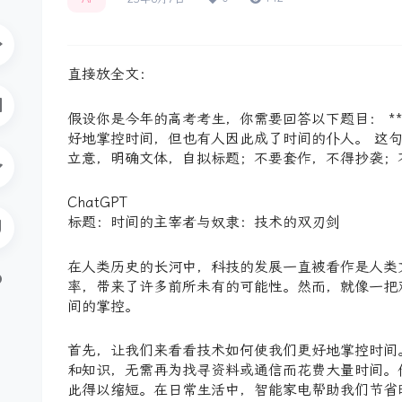
直接放全文：
假设你是今年的高考考生，你需要回答以下题目： **
好地掌控时间，但也有人因此成了时间的仆人。 这
立意，明确文体，自拟标题；不要套作，不得抄袭；
ChatGPT
标题：时间的主宰者与奴隶：技术的双刃剑
在人类历史的长河中，科技的发展一直被看作是人类
率，带来了许多前所未有的可能性。然而，就像一把
间的掌控。
首先，让我们来看看技术如何使我们更好地掌控时间
和知识，无需再为找寻资料或通信而花费大量时间。
此得以缩短。在日常生活中，智能家电帮助我们节省