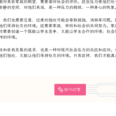
面对来自家庭的期望，需要面对社会的评价。这些压力使他们处
安静的空间，对他们来说，是一种压力的释放，一种身心的恢复
，我们也需要注意，过度的独处可能会导致孤独、消极等问题。
他们保持社交的环境。这需要家庭、学校和社会的共同努力。家
校需要创造一个既能让学生竞争，又能让学生合作的环境；社会
持的环境。
性和自我发展的追求，也是一种对现代社会压力的反抗和应对。
他们独处，又能让他们保持社交的环境。只有这样，我们才能真
给TA打赏