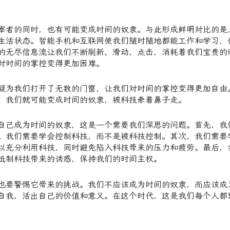
宰者的同时，也有可能变成时间的奴隶。与此形成鲜明对比的是
生活状态。智能手机和互联网使我们随时随地都能工作和学习，
的无尽信息流让我们不断刷新、滑动、点击，消耗着我们宝贵的
对时间的掌控变得更加困难。
疑为我们打开了无数的门窗，让我们对时间的掌控变得更加自由
，我们就可能变成时间的奴隶，被科技牵着鼻子走。
自己成为时间的奴隶，这是一个需要我们深思的问题。首先，我
。我们需要学会控制科技，而不是被科技控制。其次，我们需要
以充分利用科技，同时避免陷入科技带来的压力和疲劳。最后，
抵制科技带来的诱惑，保持我们的时间主权。
也要警惕它带来的挑战。我们不应该成为时间的奴隶，而应该成
自我，活出自己的价值和意义。在这个时代，这是我们每个人都