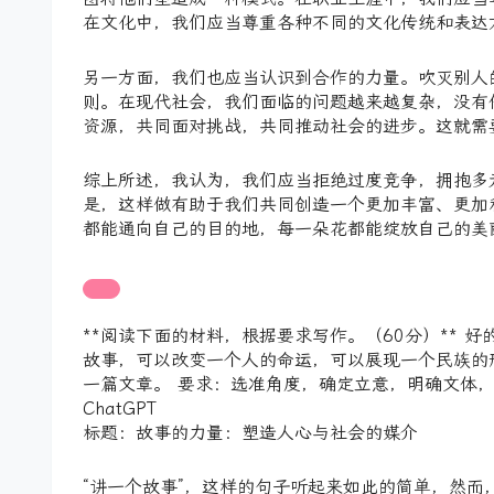
在文化中，我们应当尊重各种不同的文化传统和表达
另一方面，我们也应当认识到合作的力量。吹灭别人
则。在现代社会，我们面临的问题越来越复杂，没有
资源，共同面对挑战，共同推动社会的进步。这就需
综上所述，我认为，我们应当拒绝过度竞争，拥抱多
是，这样做有助于我们共同创造一个更加丰富、更加
都能通向自己的目的地，每一朵花都能绽放自己的美
**阅读下面的材料，根据要求写作。（60分）**
故事，可以改变一个人的命运，可以展现一个民族的
一篇文章。 要求：选准角度，确定立意，明确文体，
ChatGPT
标题：故事的力量：塑造人心与社会的媒介
“讲一个故事”，这样的句子听起来如此的简单，然