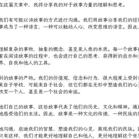
在这篇文章中，我将分享我的对于故事力量的理解和思考。
我们有可能以讲故事的方式进行沟通。我们用故事分享我们的经
事成为了一种语言，一种可以触动人心、改变思维的语言。因此
理解复杂的事物，抽象的概念，甚至是人类的本质。每一个故事
者在阅读故事的过程中，也会进行自己的思考，获得新的启示和
界、自我和他人的工具。
到的故事的产物。我们的价值观、信念和行为，很大程度上受到
来自于学校，可能来自于社会，但它们都在无形中塑造我们的心
改变一个人，甚至是一个社会的命运。
他们自己的故事，这些故事代表了他们的历史、文化和精神。通
地感受他们的生活。因此，故事是一种文化的传递，一种民族的
地沟通，启迪我们的智慧，塑造我们的心灵，展现我们的民族。
只有这样，我们才能更好地理解自己和他人，更好地理解这个世