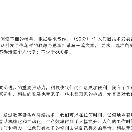
阅读下面的材料，根据要求写作。（60分）** 人们因技术发展
句话引发了你怎样的联想与思考？请写一篇文章。 要求：选准角
不得泄露个人信息；不少于800字。
文明进步的重要推动力。科技使我们的生活更加便利，提高了生
双刃剑，科技的发展也带来了一些未曾预见的挑战，尤其是对我
。通过数字设备和网络技术，我们可以在任何时间、任何地点获
借助机械化和自动化，生产效率得到了大幅提升，人们的工作时
时间和精力，让我们有更多的空间去做自己喜欢的事情。科技带