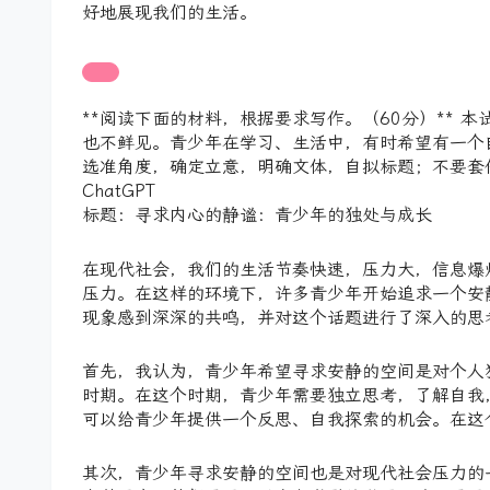
好地展现我们的生活。
**阅读下面的材料，根据要求写作。（60分）** 
也不鲜见。青少年在学习、生活中，有时希望有一个
选准角度，确定立意，明确文体，自拟标题；不要套
ChatGPT
标题：寻求内心的静谧：青少年的独处与成长
在现代社会，我们的生活节奏快速，压力大，信息爆
压力。在这样的环境下，许多青少年开始追求一个安
现象感到深深的共鸣，并对这个话题进行了深入的思
首先，我认为，青少年希望寻求安静的空间是对个人
时期。在这个时期，青少年需要独立思考，了解自我
可以给青少年提供一个反思、自我探索的机会。在这
其次，青少年寻求安静的空间也是对现代社会压力的