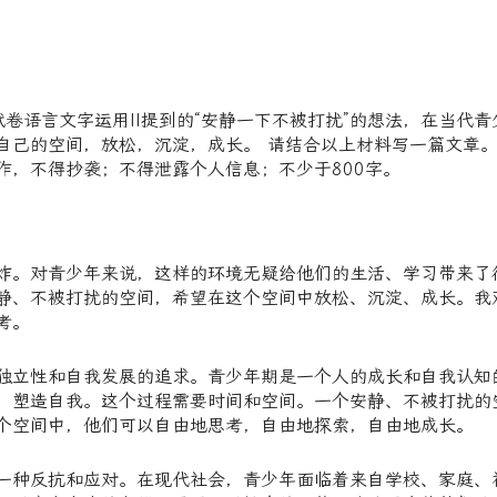
本试卷语言文字运用II提到的“安静一下不被打扰”的想法，在当代青
自己的空间，放松，沉淀，成长。 请结合以上材料写一篇文章。
作，不得抄袭；不得泄露个人信息；不少于800字。
炸。对青少年来说，这样的环境无疑给他们的生活、学习带来了
静、不被打扰的空间，希望在这个空间中放松、沉淀、成长。我
考。
独立性和自我发展的追求。青少年期是一个人的成长和自我认知
，塑造自我。这个过程需要时间和空间。一个安静、不被打扰的
个空间中，他们可以自由地思考，自由地探索，自由地成长。
一种反抗和应对。在现代社会，青少年面临着来自学校、家庭、