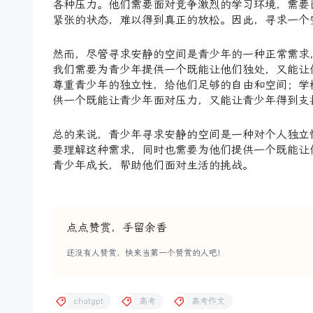
各种压力。他们需要面对竞争激烈的学习环境，需要
紧张的状态，难以得到真正的放松。因此，寻求一个
然而，尽管寻求安静的空间是青少年的一种正常需求
我们需要为青少年提供一个既能让他们独处，又能让
尊重青少年的独立性，给他们足够的自由和空间；学
供一个既能让青少年面对压力，又能让青少年得到支
总的来说，青少年寻求安静的空间是一种对个人独立
要理解这种需求，同时也需要为他们提供一个既能让
青少年成长，帮助他们面对生活的挑战。
点点赞赏，手留余香
还没有人赞赏，快来当第一个赞赏的人吧！
chatgpt
高考
高考作文