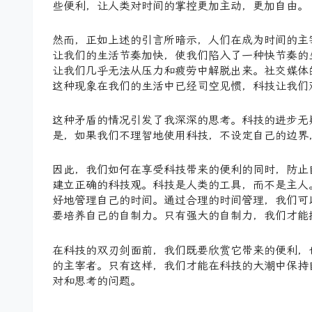
些便利，让人类对时间的掌控更加主动，更加自由。
然而，正如上述的引言所暗示，人们在成为时间的主
让我们的生活节奏加快，使我们陷入了一种快节奏的
让我们几乎无法从压力和疲劳中解脱出来。社交媒体
这种现象在我们的生活中已经司空见惯，科技让我们
这种矛盾的情况引发了我深深的思考。科技的进步无
是，如果我们不理智地使用科技，不设定自己的边界
因此，我们如何在享受科技带来的便利的同时，防止
建立正确的科技观。科技是人类的工具，而不是主人
好地管理自己的时间。通过合理的时间管理，我们可
要培养自己的自制力。只有强大的自制力，我们才能
在科技的双刃剑面前，我们既要欣赏它带来的便利，
的主宰者。只有这样，我们才能在科技的大潮中保持
对和思考的问题。