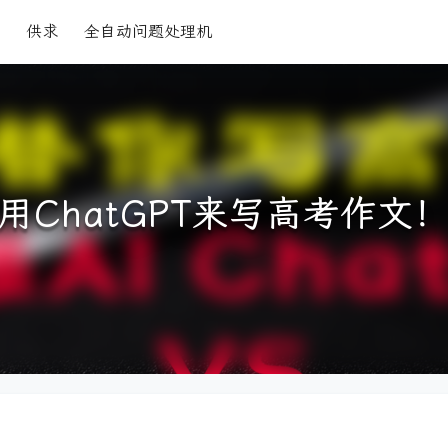
供求
全自动问题处理机
用ChatGPT来写高考作文