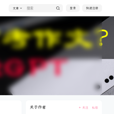
登录
快速注册
文章
！
关于作者
关注
私信