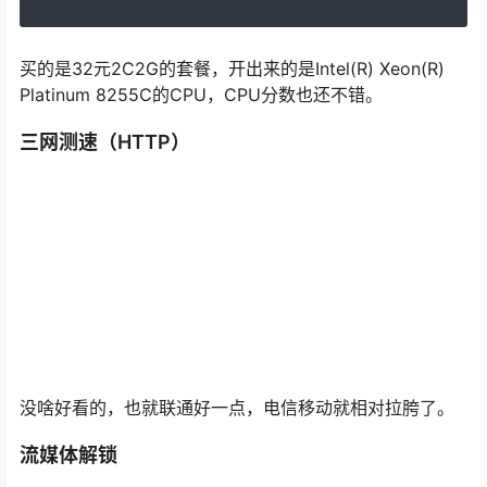
买的是32元2C2G的套餐，开出来的是Intel(R) Xeon(R)
Platinum 8255C的CPU，CPU分数也还不错。
三网测速（HTTP）
没啥好看的，也就联通好一点，电信移动就相对拉胯了。
流媒体解锁