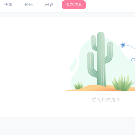
快讯
论坛
问答
供求信息
暂无相关结果