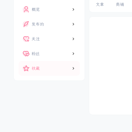
文章
商铺
概览
发布的
关注
粉丝
收藏