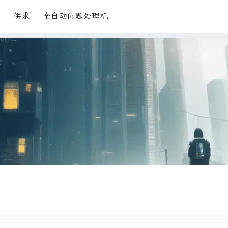
供求
全自动问题处理机