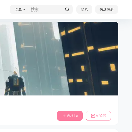
登录
快速注册
文章
关注Ta
发私信