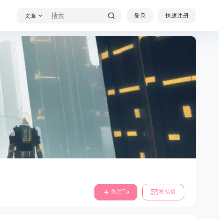
登录
快速注册
文章
关注Ta
发私信