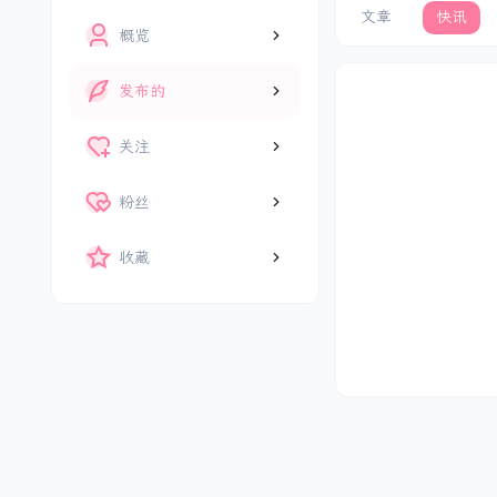
文章
快讯
概览
发布的
关注
粉丝
收藏