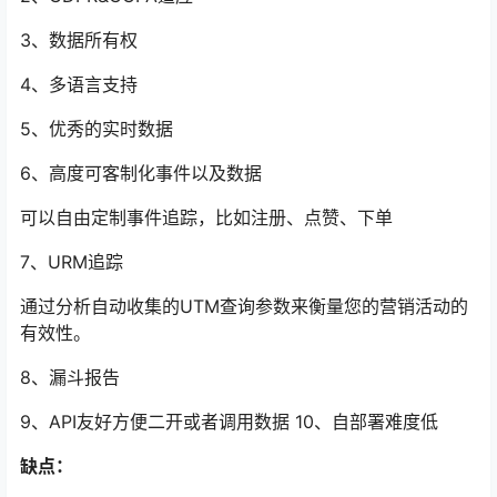
3、数据所有权
4、多语言支持
5、优秀的实时数据
6、高度可客制化事件以及数据
可以自由定制事件追踪，比如注册、点赞、下单
7、URM追踪
通过分析自动收集的UTM查询参数来衡量您的营销活动的
有效性。
8、漏斗报告
9、API友好方便二开或者调用数据
10、自部署难度低
缺点：