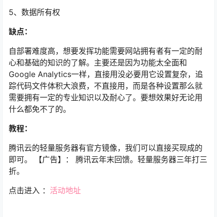
5、数据所有权
缺点：
自部署难度高，想要发挥功能需要网站拥有者有一定的耐
心和基础的知识的了解。主要还是因为功能太全面和
Google Analytics一样，直接用没必要用它设置复杂，追
踪代码文件体积大浪费，不直接用，而是各种设置那么就
需要拥有一定的专业知识以及耐心了。要想效果好无论用
什么都免不了的。
教程：
腾讯云的轻量服务器有官方镜像，我们可以直接买现成的
即可。
【广告】：
腾讯云年末回馈。轻量服务器三年打三
折。
点击进入 ：
活动地址