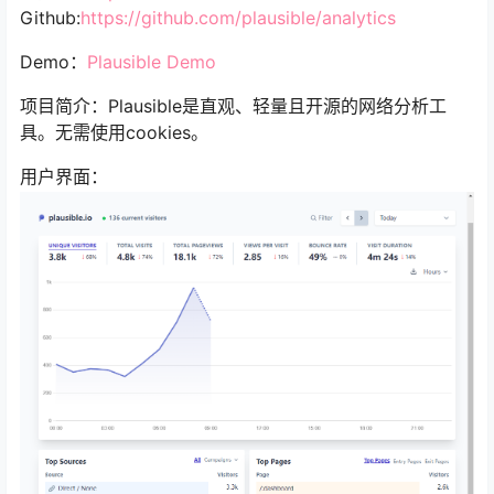
Github:
https://github.com/plausible/analytics
Demo：
Plausible Demo
项目简介：Plausible是直观、轻量且开源的网络分析工
具。无需使用cookies。
用户界面：