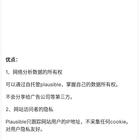
优点：
1、网络分析数据的所有权
可以通过自托管plausible，掌握自己的数据所有权。
不会分享给广告公司等第三方。
2、网站访问者的隐私
Plausible只跟踪网站用户的IP地址，不采集任何cookie。
对用户隐私友好。