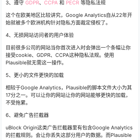
3、遵守
GDPR
、
CCPA
和
PECR
等隐私法规
这个在欧美地区比较讲究，Google Analytics自从22年开
始就被多个欧洲机构针对隐私方面裁定侵权了。
4、无损网站访问者的用户体验
目前很多公司的网站当你首次进入时会弹出一个条幅让你
接受cookie、GDPR、CCPA这种隐私法规。使用
Plausible就无需这一操作。
5、更小的文件更快的加载
相较于Google Analytics，Plausible的脚本文件大小为其
17分之一。可以让你的网站让你的网站能够更快的加载，
不受拖累。
6、避免广告拦截器
uBlock Origin这类广告拦截器里有包含Google Analytics
的拦截规则。会让你丢失这部分用户的数据。而Plausible