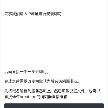
完事我们进入IP地址进行安装即可
后面直接一步一步来即可。
完成之后需要改变为默认为域名访问而非ip。
先将域名解析到服务器IP上。然后编辑配置文件，也可以
直接通过orcaterm的编辑器直接编辑