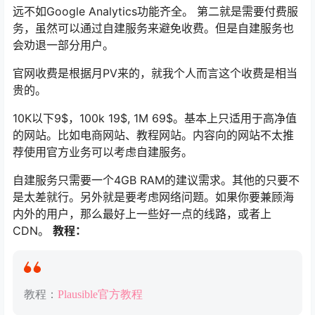
远不如Google Analytics功能齐全。
第二就是需要付费服
务，虽然可以通过自建服务来避免收费。但是自建服务也
会劝退一部分用户。
官网收费是根据月PV来的，就我个人而言这个收费是相当
贵的。
10K以下9$，100k 19$, 1M 69$。基本上只适用于高净值
的网站。比如电商网站、教程网站。内容向的网站不太推
荐使用官方业务可以考虑自建服务。
自建服务只需要一个4GB RAM的建议需求。其他的只要不
是太差就行。另外就是要考虑网络问题。如果你要兼顾海
内外的用户，那么最好上一些好一点的线路，或者上
CDN。
教程：
教程：
Plausible官方教程