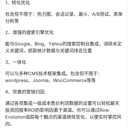
1、转化优化
包含但不限于：热力图、会话记录、漏斗、A/B测试、表单
分析等
2、增强的搜索引擎优化
能与Google、Bing、Yahoo的搜索控制台集成，消除未定
义关键词，抓取统计数据与关键词排名位置
3、一体化
可以与多种CMS技术框架集成。包含但不限于：
wordpress、Joomla、WooCommerce等等
4、完善的营销归因
通过各项集成一级成本售价利润数据的设置可以轻松聊天
投资回报率ROI的影响因素于渠道。也可以通过Row
Evolution追踪每个触点的渠道绩效变化，以便实时掌控风
向。