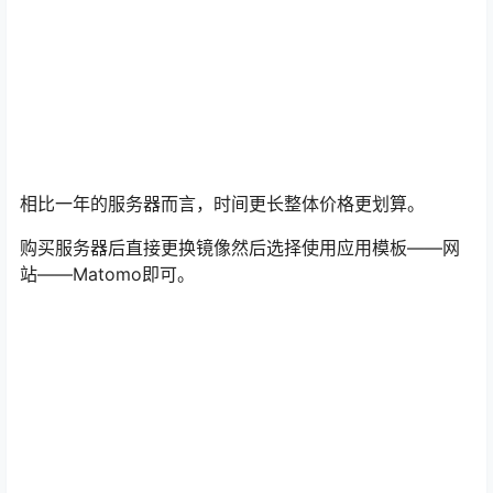
相比一年的服务器而言，时间更长整体价格更划算。
购买服务器后直接更换镜像然后选择使用应用模板——网
站——Matomo即可。