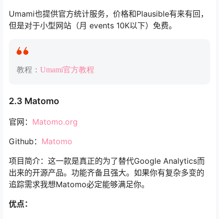
Umami也提供官方统计服务，价格和Plausible有来有回，
但是对于小型网站（月 events 10K以下）免费。
教程：
Umami官方教程
2.3 Matomo
官网：
Matomo.org
Github：
Matomo
项目简介：这一款是真正的为了替代Google Analytics而
出来的开源产品。功能齐备且强大。如果你有复杂多变的
追踪需求我想Matomo必定能够满足你。
优点：