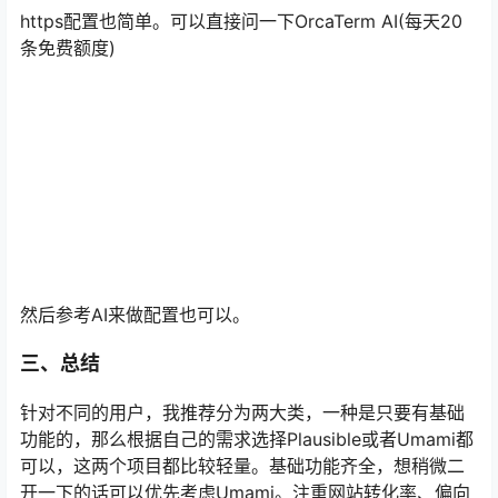
https配置也简单。可以直接问一下OrcaTerm AI(每天20
条免费额度)
然后参考AI来做配置也可以。
三、总结
针对不同的用户，我推荐分为两大类，一种是只要有基础
功能的，那么根据自己的需求选择Plausible或者Umami都
可以，这两个项目都比较轻量。基础功能齐全，想稍微二
开一下的话可以优先考虑Umami。注重网站转化率、偏向