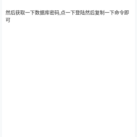
然后获取一下数据库密码,点一下登陆然后复制一下命令即
可