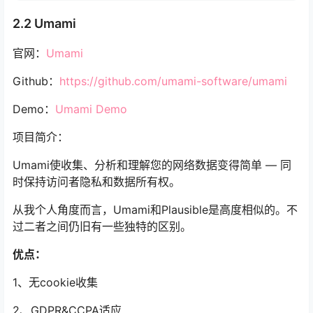
2.2 Umami
官网：
Umami
Github：
https://github.com/umami-software/umami
Demo：
Umami Demo
项目简介：
Umami使收集、分析和理解您的网络数据变得简单 — 同
时保持访问者隐私和数据所有权。
从我个人角度而言，Umami和Plausible是高度相似的。不
过二者之间仍旧有一些独特的区别。
优点：
1、无cookie收集
2、GDPR&CCPA适应