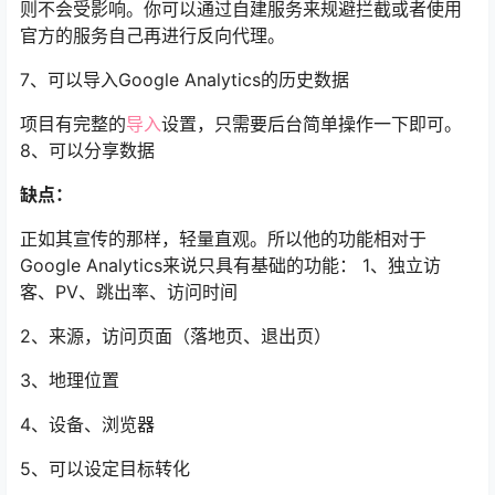
则不会受影响。你可以通过自建服务来规避拦截或者使用
官方的服务自己再进行反向代理。
7、可以导入Google Analytics的历史数据
项目有完整的
导入
设置，只需要后台简单操作一下即可。
8、可以分享数据
缺点：
正如其宣传的那样，轻量直观。所以他的功能相对于
Google Analytics来说只具有基础的功能：
1、独立访
客、PV、跳出率、访问时间
2、来源，访问页面（落地页、退出页）
3、地理位置
4、设备、浏览器
5、可以设定目标转化