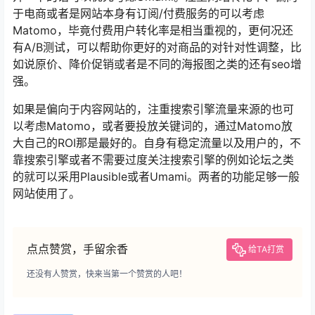
于电商或者是网站本身有订阅/付费服务的可以考虑
Matomo，毕竟付费用户转化率是相当重视的，更何况还
有A/B测试，可以帮助你更好的对商品的对针对性调整，比
如说原价、降价促销或者是不同的海报图之类的还有seo增
强。
如果是偏向于内容网站的，注重搜索引擎流量来源的也可
以考虑Matomo，或者要投放关键词的，通过Matomo放
大自己的ROI那是最好的。自身有稳定流量以及用户的，不
靠搜索引擎或者不需要过度关注搜索引擎的例如论坛之类
的就可以采用Plausible或者Umami。两者的功能足够一般
网站使用了。
点点赞赏，手留余香
给TA打赏
还没有人赞赏，快来当第一个赞赏的人吧！