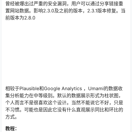
曾经被爆出过严重的安全漏洞，用户可以通过分享链接重
置网站数据。影响2.3.0及之前的版本，2.3.1版本修复。当
前版本为2.8.0
相较于Plausible和Google Analytics ，Umami的数据收
集分析能力在中等级别。默认的数据展示形式为柱状图，
个人而言不是很喜欢这个设计。当然不能说它不好，只是
不习惯。可能也是因此它没有什么直观展示同比和环比的
方式。
教程：