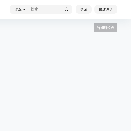
登录
快速注册
文章
阿姆斯特丹