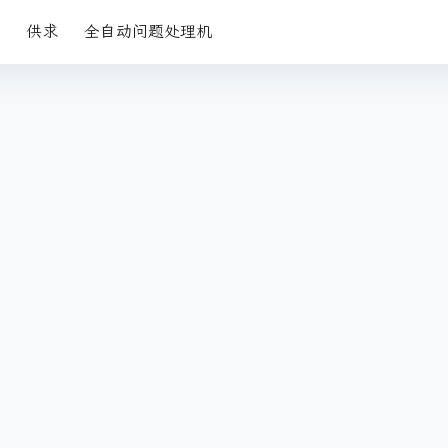
供求
全自动问题处理机