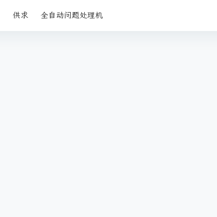
供求
全自动问题处理机