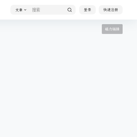
登录
快速注册
文章
磁力链接