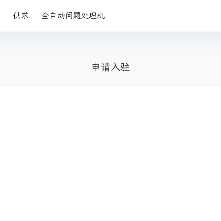
供求
全自动问题处理机
申请入驻