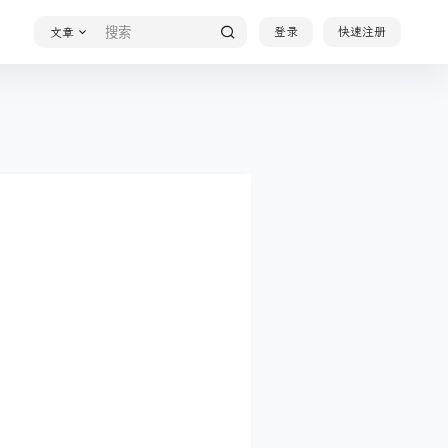
登录
快速注册
文章